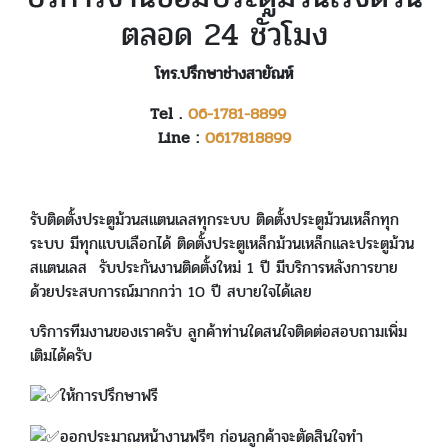
ตลอด 24 ชั่วโมง
โทร.ปรึกษาช่างสายัณห์
Tel .
06-1781-8899
Line :
0617818899
รับติดตั้งประตูม้วนสแตนเลสทุกระบบ ติดตั้งประตูม้วนเหล็กทุก
ระบบ มีทุกแบบเลือกได้ ติดตั้งประตูเหล็กม้วนเหล็กและประตูม้วน
สแตนเลส รับประกันงานติดตั้งใหม่ 1 ปี มีบริการหลังการขาย
ด้วยประสบการณ์มากกว่า 10 ปี สบายใจได้เลย
บริการทีมงานของเราครับ ลูกค้าท่านใดสนใจติดต่อสอบถามเพิ่ม
เติมได้ครับ
ให้การปรึกษาฟรี
ออกประมาณหน้างานฟรีๆ ก่อนลูกค้าจะตัดสินใจทำ