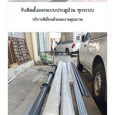
รับติดตั้งออกแบบประตูม้วน ทุกระบบ
บริการดีเยี่ยมด้วยผลงานคุณภาพ