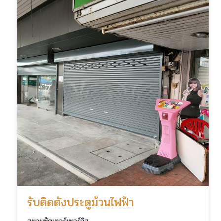
รับติดตั้งประตูม้วนไฟฟ้า