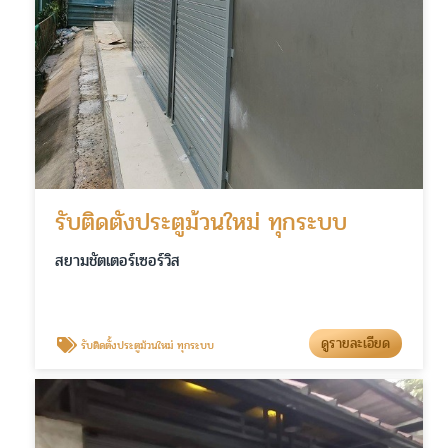
รับติดตั้งประตูม้วนใหม่ ทุกระบบ
สยามชัตเตอร์เซอร์วิส
ดูรายละเอียด
รับติดตั้งประตูม้วนใหม่ ทุกระบบ