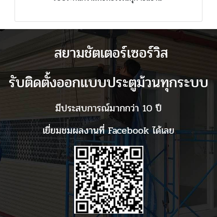
สยามชัตเตอร์เซอร์วิส
รับติดตั้งออกแบบประตูม้วนทุกระบบ
มีประสบการณ์มากกว่า 10 ปี
เยี่ยมชมผลงานที่ Facebook ได้เลย