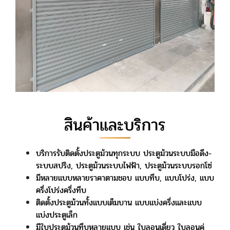
สินค้าและบริการ
บริการรับติดตั้งประตูม้วนทุกระบบ ประตูม้วนระบบมือดึง-
ระบบสปริง, ประตูม้วนระบบไฟฟ้า, ประตูม้วนระบบรอกโซ่
มีหลายแบบหลายราคาตามชอบ แบบทึบ, แบบโปร่ง, แบบ
ครึ่งโปร่งครึ่งทึบ
ติดตั้งประตูม้วนทั้งแบบเต็มบาน แบบแบ่งครึ่งและแบบ
แบ่งประตูเล็ก
มีใบประตูม้วนทึบหลายแบบ เช่น ใบลอนเดี่ยว ใบลอนคู่