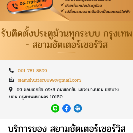
รับติดตั้งประตูม้วนทุกระบบ กรุงเทพ
- สยามชัตเตอร์เซอร์วิส
061-781-8899
siamshutter8899@gmail.com
69 ซอยเอกชัย 69/3 ถนนเอกชัย แขวงบางบอน เขตบาง
บอน กรุงเทพมหานคร 10150
บริการของ สยามชัตเตอร์เซอร์วิส