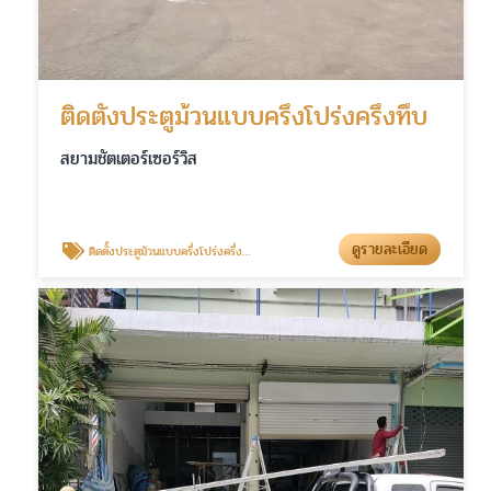
ติดตั้งประตูม้วนแบบครึ่งโปร่งครึ่งทึบ
สยามชัตเตอร์เซอร์วิส
ดูรายละเอียด
ติดตั้งประตูม้วนแบบครึ่งโปร่งครึ่งทึบ