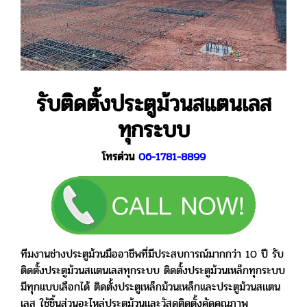
รับติดตั้งประตูม้วนสแตนเลส
ทุกระบบ
โทรด่วน
06-1781-8899
ทีมงานช่างประตูม้วนมืออาชีพที่มีประสบการณ์มากกว่า 10 ปี รับ
ติดตั้งประตูม้วนสแตนเลสทุกระบบ ติดตั้งประตูม้วนเหล็กทุกระบบ
มีทุกแบบเลือกได้ ติดตั้งประตูเหล็กม้วนเหล็กและประตูม้วนสแตน
เลส ใช้ชิ้นส่วนอะไหล่ประตูม้วนและวัสดุติดตั้งคัดคุณภาพ