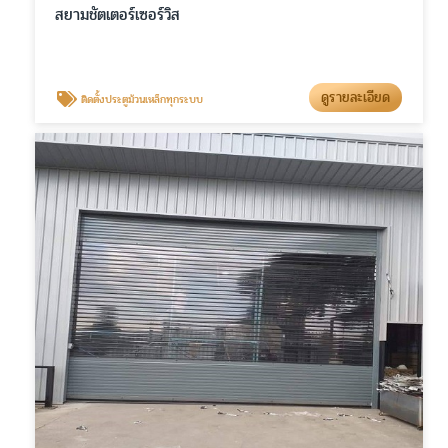
สยามชัตเตอร์เซอร์วิส
ดูรายละเอียด
ติดตั้งประตูม้วนเหล็กทุกระบบ