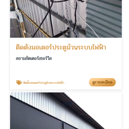
ติดตั้งมอเตอร์ประตูม้วนระบบไฟฟ้า
สยามชัตเตอร์เซอร์วิส
ดูรายละเอียด
ติดตั้งมอเตอร์ประตูม้วนระบบไฟฟ้า