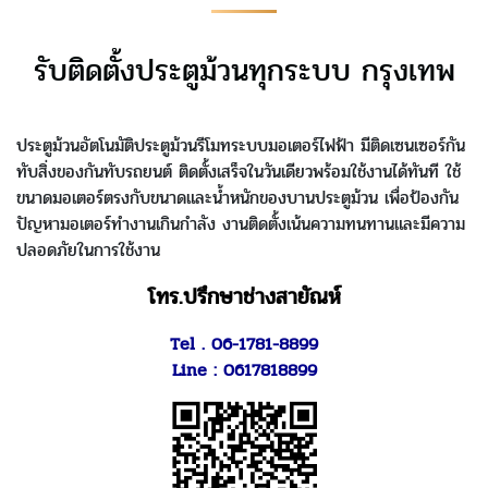
รับติดตั้งประตูม้วนทุกระบบ กรุงเทพ
ประตูม้วนอัตโนมัติประตูม้วนรีโมทระบบมอเตอร์ไฟฟ้า มีติดเซนเซอร์กัน
ทับสิ่งของกันทับรถยนต์ ติดตั้งเสร็จในวันเดียวพร้อมใช้งานได้ทันที ใช้
ขนาดมอเตอร์ตรงกับขนาดและน้ำหนักของบานประตูม้วน เพื่อป้องกัน
ปัญหามอเตอร์ทำงานเกินกำลัง งานติดตั้งเน้นความทนทานและมีความ
ปลอดภัยในการใช้งาน
โทร.ปรึกษาช่างสายัณห์
Tel .
06-1781-8899
Line :
0617818899