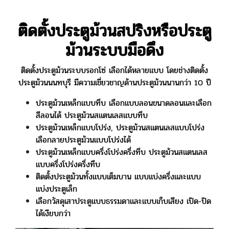
ติดตั้งประตูม้วนสปริงหรือประตู
ม้วนระบบมือดึง
ติดตั้งประตูม้วนระบบรอกโซ่ เลือกได้หลายแบบ โดยช่างติดตั้ง
ประตูม้วนนนทบุรี มีความเชี่ยวชาญด้านประตูม้วนนานกว่า 10 ปี
ประตูม้วนเหล็กแบบทึบ เลือกแบบลอนขนาดลอนและเลือก
สีลอนได้ ประตูม้วนสแตนเลสแบบทึบ
ประตูม้วนเหล็กแบบโปร่ง, ประตูม้วนสแตนเลสแบบโปร่ง
เลือกลายประตูม้วนแบบโปร่งได้
ประตูม้วนเหล็กแบบครึ่งโปร่งครึ่งทึบ ประตูม้วนสแตนเลส
แบบครึ่งโปร่งครึ่งทึบ
ติดตั้งประตูม้วนทั้งแบบเต็มบาน แบบแบ่งครึ่งและแบบ
แบ่งประตูเล็ก
เลือกวัสดุเสาประตูแบบธรรมดาและแบบเก็บเสียง เปิด-ปิด
ได้เงียบกว่า