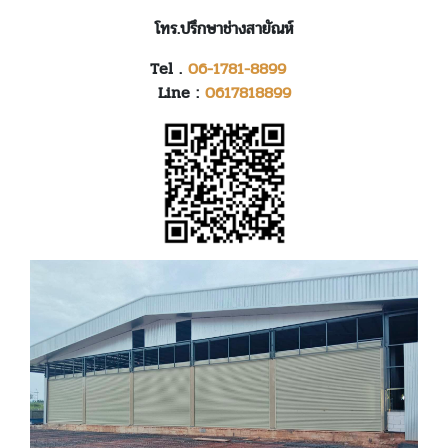
โทร.ปรึกษาช่างสายัณห์
Tel .
06-1781-8899
Line :
0617818899