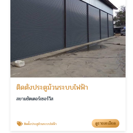
ติดตั้งประตูม้วนระบบไฟฟ้า
สยามชัตเตอร์เซอร์วิส
ดูรายละเอียด
ติดตั้งประตูม้วนระบบไฟฟ้า