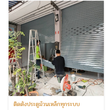
ติดตั้งประตูม้วนเหล็กทุกระบบ